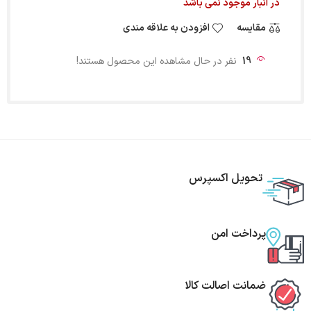
در انبار موجود نمی باشد
مقایسه
افزودن به علاقه مندی
19
نفر در حال مشاهده این محصول هستند!
تحویل اکسپرس
پرداخت امن
ضمانت اصالت کالا