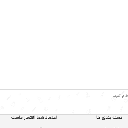
ام کنید.
دسته بندی ها
اعتماد شما افتخار ماست