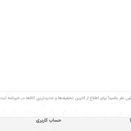
ین نفر باشید! برای اطلاع از آخرین تخفیف‌ها و جدیدترین کالاها در خبرنامه ثبت‌ن
حساب کاربری